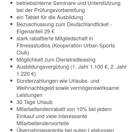
betriebsinterne Seminare und Unterstützung
bei der Prüfungsvorbereitung
ein Tablet für die Ausbildung
Bezuschussung zum Deutschlandticket -
Eigenanteil 29 €
stark rabattierte Mitgliedschaft in
Fitnessstudios (Kooperation Urban Sports
Club)
Möglichkeit zum Dienstradleasing
Ausbildungsvergütung (1. Jahr 1.100 €, 2. Jahr
1.220 €)
Sonderzahlungen wie Urlaubs- und
Weihnachtsgeld sowie vermögenswirksame
Leistungen
30 Tage Urlaub
Mitarbeitendenrabatt von 10% bei jedem
Einkauf und viele interessante
Mitarbeitendenvorteile
Übernahmegarantie bei guten Leistungen