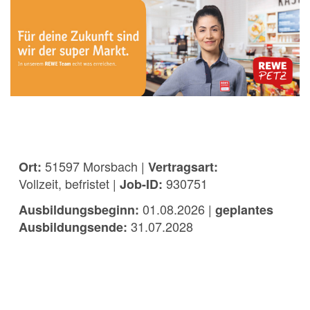
51597 Morsbach |
Ort:
Vertragsart:
Vollzeit, befristet |
930751
Job-ID:
01.08.2026 |
Ausbildungsbeginn:
geplantes
31.07.2028
Ausbildungsende: