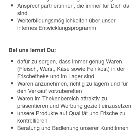
Ansprechpartner:innen, die immer für Dich da
sind
Weiterbildungsmöglichkeiten über unser
internes Entwicklungsprogramm
Bei uns lernst Du:
dafür zu sorgen, dass immer genug Waren
(Fleisch, Wurst, Käse sowie Feinkost) in der
Frischetheke und im Lager sind
Waren anzunehmen, richtig zu lagern und für
den Verkauf vorzubereiten
Waren im Thekenbereich attraktiv zu
präsentieren und Werbung gezielt einzusetzen
unsere Produkte auf Qualität und Frische zu
kontrollieren
Beratung und Bedienung unserer Kund:innen