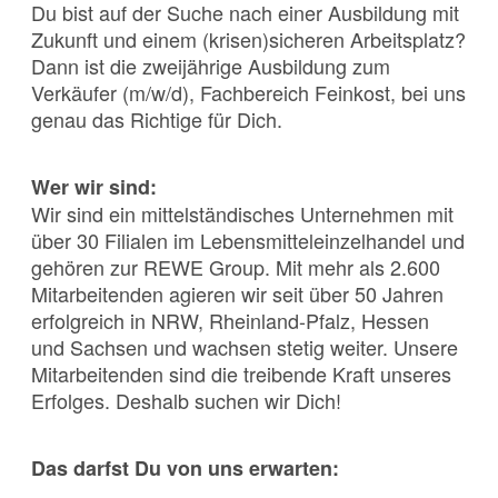
Du bist auf der Suche nach einer Ausbildung mit
Zukunft und einem (krisen)sicheren Arbeitsplatz?
Dann ist die zweijährige Ausbildung zum
Verkäufer (m/w/d), Fachbereich Feinkost, bei uns
genau das Richtige für Dich.
Wer wir sind:
Wir sind ein mittelständisches Unternehmen mit
über 30 Filialen im Lebensmitteleinzelhandel und
gehören zur REWE Group. Mit mehr als 2.600
Mitarbeitenden agieren wir seit über 50 Jahren
erfolgreich in NRW, Rheinland-Pfalz, Hessen
und Sachsen und wachsen stetig weiter. Unsere
Mitarbeitenden sind die treibende Kraft unseres
Erfolges. Deshalb suchen wir Dich!
Das darfst Du von uns erwarten: