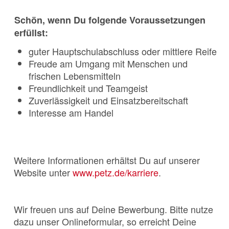
Schön, wenn Du folgende Voraussetzungen
erfüllst:
guter Hauptschulabschluss oder mittlere Reife
Freude am Umgang mit Menschen und
frischen Lebensmitteln
Freundlichkeit und Teamgeist
Zuverlässigkeit und Einsatzbereitschaft
Interesse am Handel
Weitere Informationen erhältst Du auf unserer
Website unter
www.petz.de/karriere
.
Wir freuen uns auf Deine Bewerbung. Bitte nutze
dazu unser Onlineformular, so erreicht Deine