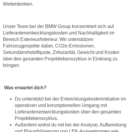
Weiterdenken.
Unser Team bei der BMW Group konzentriert sich auf
Lieferantenentwicklungskosten und Nachhaltigkeit im
Bereich Exterieur/Interieur. Wir unterstützen
Fahrzeugprojekte dabei, CO2e-Emissionen,
Sekundärrohstoffquote, Zirkularität, Gewicht und Kosten
über den gesamten Projektlebenszyklus in Einklang zu
bringen.
Was erwartet dich?
Du unterstützt bei der Entwicklungskosteninitiative im
operativen und konzeptionellen Umgang mit
Lieferantenentwicklungskosten über den gesamten
Projektlebenszyklus.
Außerdem wirkst du mit bei der Analyse, Aufbereitung
und Plausibilisierung von LEK-Auswertungen wie