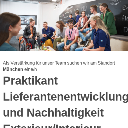
Als Verstärkung für unser Team suchen wir am Standort
München
eine/n
Praktikant
Lieferantenentwicklun
und Nachhaltigkeit