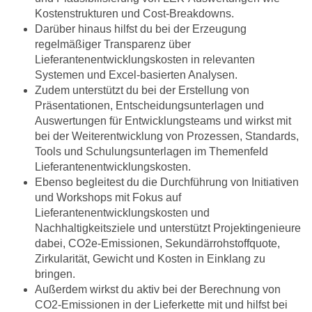
Kostenstrukturen und Cost-Breakdowns.
Darüber hinaus hilfst du bei der Erzeugung
regelmäßiger Transparenz über
Lieferantenentwicklungskosten in relevanten
Systemen und Excel-basierten Analysen.
Zudem unterstützt du bei der Erstellung von
Präsentationen, Entscheidungsunterlagen und
Auswertungen für Entwicklungsteams und wirkst mit
bei der Weiterentwicklung von Prozessen, Standards,
Tools und Schulungsunterlagen im Themenfeld
Lieferantenentwicklungskosten.
Ebenso begleitest du die Durchführung von Initiativen
und Workshops mit Fokus auf
Lieferantenentwicklungskosten und
Nachhaltigkeitsziele und unterstützt Projektingenieure
dabei, CO2e-Emissionen, Sekundärrohstoffquote,
Zirkularität, Gewicht und Kosten in Einklang zu
bringen.
Außerdem wirkst du aktiv bei der Berechnung von
CO2-Emissionen in der Lieferkette mit und hilfst bei