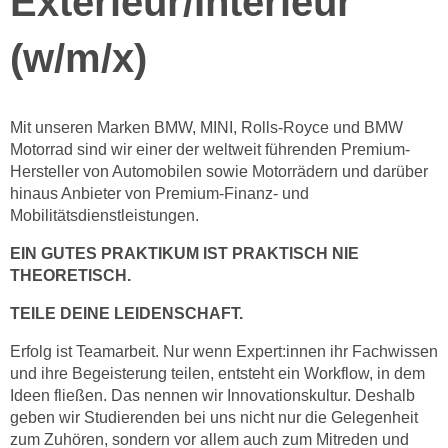
Exterieur/Interieur
(w/m/x)
Mit unseren Marken BMW, MINI, Rolls-Royce und BMW
Motorrad sind wir einer der weltweit führenden Premium-
Hersteller von Automobilen sowie Motorrädern und darüber
hinaus Anbieter von Premium-Finanz- und
Mobilitätsdienstleistungen.
EIN GUTES PRAKTIKUM IST PRAKTISCH NIE
THEORETISCH.
TEILE DEINE LEIDENSCHAFT.
Erfolg ist Teamarbeit. Nur wenn Expert:innen ihr Fachwissen
und ihre Begeisterung teilen, entsteht ein Workflow, in dem
Ideen fließen. Das nennen wir Innovationskultur. Deshalb
geben wir Studierenden bei uns nicht nur die Gelegenheit
zum Zuhören, sondern vor allem auch zum Mitreden und