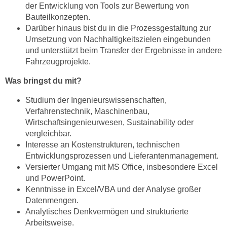
der Entwicklung von Tools zur Bewertung von
Bauteilkonzepten.
Darüber hinaus bist du in die Prozessgestaltung zur
Umsetzung von Nachhaltigkeitszielen eingebunden
und unterstützt beim Transfer der Ergebnisse in andere
Fahrzeugprojekte.
Was bringst du mit?
Studium der Ingenieurswissenschaften,
Verfahrenstechnik, Maschinenbau,
Wirtschaftsingenieurwesen, Sustainability oder
vergleichbar.
Interesse an Kostenstrukturen, technischen
Entwicklungsprozessen und Lieferantenmanagement.
Versierter Umgang mit MS Office, insbesondere Excel
und PowerPoint.
Kenntnisse in Excel/VBA und der Analyse großer
Datenmengen.
Analytisches Denkvermögen und strukturierte
Arbeitsweise.