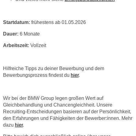
Startdatum:
frühestens ab 01.05.2026
Dauer:
6 Monate
Arbeitszeit:
Vollzeit
Hilfreiche Tipps zu deiner Bewerbung und dem
Bewerbungsprozess findest du
hier
.
Wir bei der BMW Group legen großen Wert auf
Gleichbehandlung und Chancengleichheit. Unsere
Recruiting-Entscheidungen basieren auf der Persönlichkeit,
den Erfahrungen und Fähigkeiten der Bewerber:innen. Mehr
dazu
hier
.