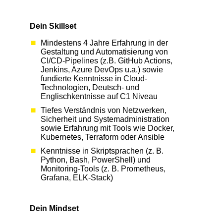
Dein Skillset
Mindestens 4 Jahre Erfahrung in der
Gestaltung und Automatisierung von
CI/CD-Pipelines (z.B. GitHub Actions,
Jenkins, Azure DevOps u.a.) sowie
fundierte Kenntnisse in Cloud-
Technologien, Deutsch- und
Englischkentnisse auf C1 Niveau
Tiefes Verständnis von Netzwerken,
Sicherheit und Systemadministration
sowie Erfahrung mit Tools wie Docker,
Kubernetes, Terraform oder Ansible
Kenntnisse in Skriptsprachen (z. B.
Python, Bash, PowerShell) und
Monitoring-Tools (z. B. Prometheus,
Grafana, ELK-Stack)
Dein Mindset