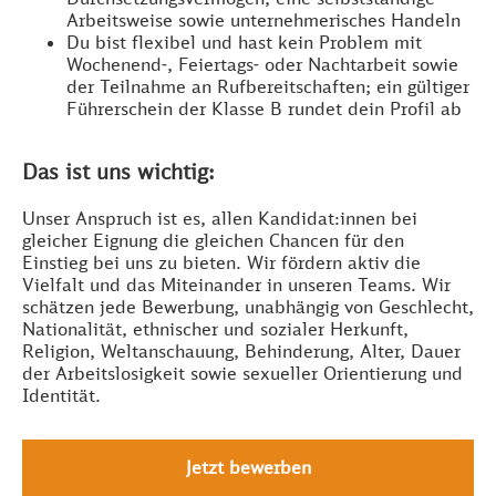
Arbeitsweise sowie unternehmerisches Handeln
Du bist flexibel und hast kein Problem mit
Wochenend-, Feiertags- oder Nachtarbeit sowie
der Teilnahme an Rufbereitschaften; ein gültiger
Führerschein der Klasse B rundet dein Profil ab
Das ist uns wichtig:
Unser Anspruch ist es, allen Kandidat:innen bei
gleicher Eignung die gleichen Chancen für den
Einstieg bei uns zu bieten. Wir fördern aktiv die
Vielfalt und das Miteinander in unseren Teams. Wir
schätzen jede Bewerbung, unabhängig von Geschlecht,
Nationalität, ethnischer und sozialer Herkunft,
Religion, Weltanschauung, Behinderung, Alter, Dauer
der Arbeitslosigkeit sowie sexueller Orientierung und
Identität.
Jetzt bewerben