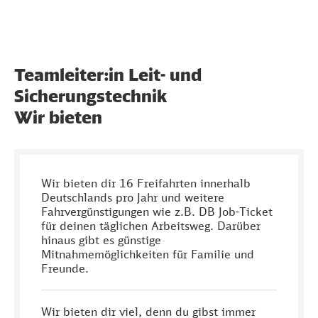
Teamleiter:in Leit- und
Sicherungstechnik
Wir bieten
Wir bieten dir 16 Freifahrten innerhalb
Deutschlands pro Jahr und weitere
Fahrvergünstigungen wie z.B. DB Job-Ticket
für deinen täglichen Arbeitsweg. Darüber
hinaus gibt es günstige
Mitnahmemöglichkeiten für Familie und
Freunde.
Wir bieten dir viel, denn du gibst immer