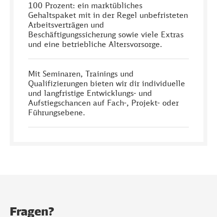
100 Prozent: ein marktübliches
Gehaltspaket mit in der Regel unbefristeten
Arbeitsverträgen und
Beschäftigungssicherung sowie viele Extras
und eine betriebliche Altersvorsorge.
Mit Seminaren, Trainings und
Qualifizierungen bieten wir dir individuelle
und langfristige Entwicklungs- und
Aufstiegschancen auf Fach-, Projekt- oder
Führungsebene.
Fragen?