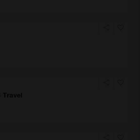
 Travel