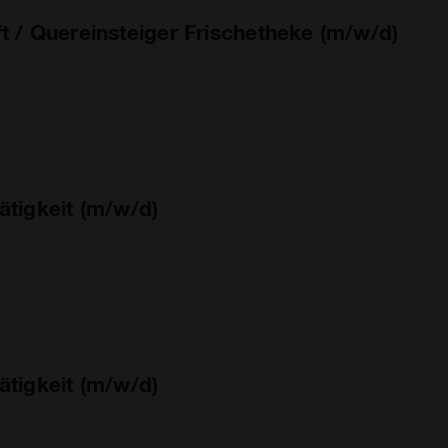
t / Quereinsteiger Frischetheke (m/w/d)
ätigkeit (m/w/d)
ätigkeit (m/w/d)