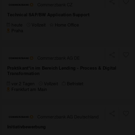
Commerzbank CZ
Technical SAP/BW Application Support
heute
Vollzeit
Home Office
Praha
Commerzbank AG DE
Praktikant*in im Bereich Lending - Process & Digital
Transformation
vor 2 Tagen
Vollzeit
Befristet
Frankfurt am Main
Commerzbank AG Deutschland
Initiativbewerbung