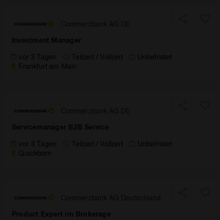
Commerzbank AG DE
Investment Manager
vor 3 Tagen
Teilzeit / Vollzeit
Unbefristet
Frankfurt am Main
Commerzbank AG DE
Servicemanager B2B Service
vor 3 Tagen
Teilzeit / Vollzeit
Unbefristet
Quickborn
Commerzbank AG Deutschland
Product Expert im Brokerage