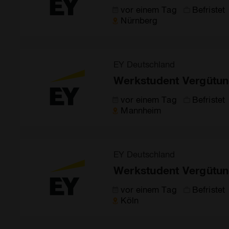
vor einem Tag
Befristet
Nürnberg
EY Deutschland
Werkstudent Vergütun
vor einem Tag
Befristet
Mannheim
EY Deutschland
Werkstudent Vergütun
vor einem Tag
Befristet
Köln