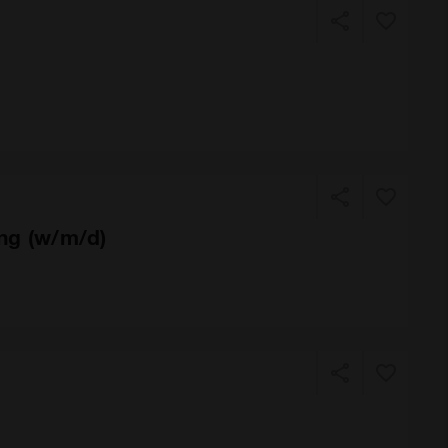
ing (w/m/d)