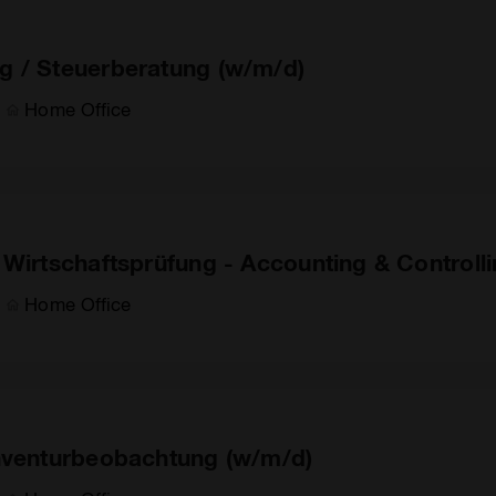
g / Steuerberatung (w/m/d)
Home Office
 Wirtschaftsprüfung - Accounting & Controll
Home Office
Inventurbeobachtung (w/m/d)