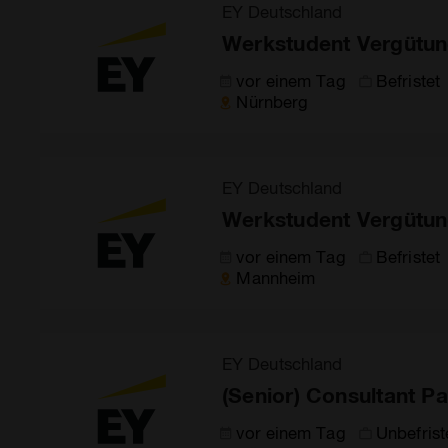
EY Deutschland
Werkstudent Vergütun
vor einem Tag
Befristet
Nürnberg
EY Deutschland
Werkstudent Vergütun
vor einem Tag
Befristet
Mannheim
EY Deutschland
(Senior) Consultant Pa
vor einem Tag
Unbefrist