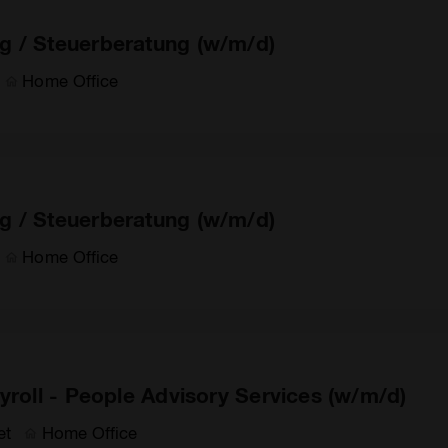
g / Steuerberatung (w/m/d)
Home Office
g / Steuerberatung (w/m/d)
Home Office
yroll - People Advisory Services (w/m/d)
et
Home Office