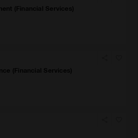
nt (Financial Services)
ce (Financial Services)