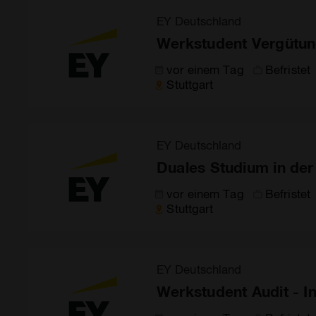
EY Deutschland
Werkstudent Vergütun
vor einem Tag
Befristet
Stuttgart
EY Deutschland
Duales Studium in der
vor einem Tag
Befristet
Stuttgart
EY Deutschland
Werkstudent Audit - 