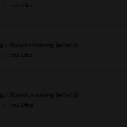
Home Office
g / Steuerberatung (w/m/d)
Home Office
g / Steuerberatung (w/m/d)
Home Office