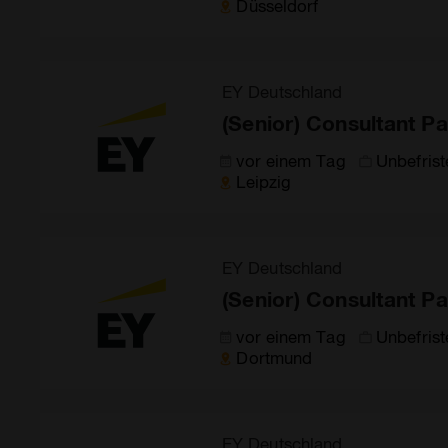
Düsseldorf
EY Deutschland
(Senior) Consultant Pa
vor einem Tag
Unbefrist
Leipzig
EY Deutschland
(Senior) Consultant Pa
vor einem Tag
Unbefrist
Dortmund
EY Deutschland