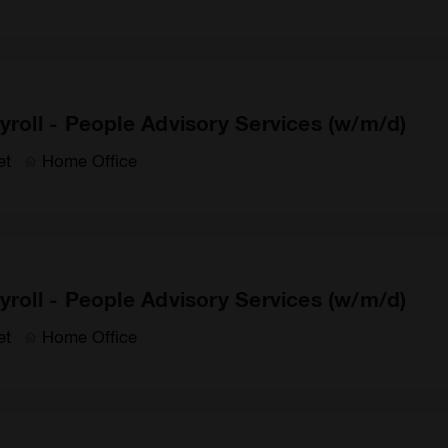
yroll - People Advisory Services (w/m/d)
et
Home Office
yroll - People Advisory Services (w/m/d)
et
Home Office