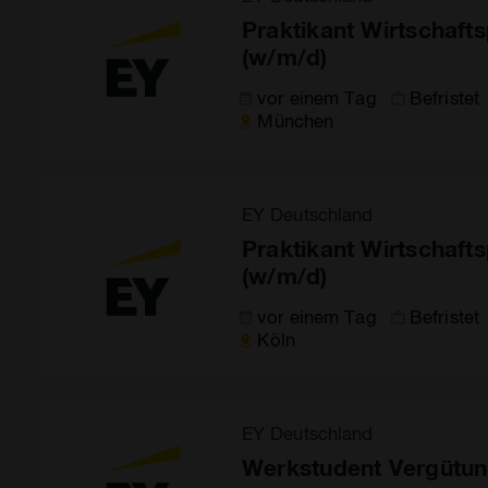
Praktikant Wirtschaft
(w/m/d)
vor einem Tag
Befristet
München
EY Deutschland
Praktikant Wirtschaft
(w/m/d)
vor einem Tag
Befristet
Köln
EY Deutschland
Werkstudent Vergütun