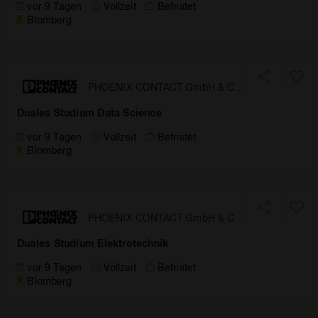
vor 9 Tagen
Vollzeit
Befristet
Blomberg
PHOENIX CONTACT GmbH & Co.
KG
Duales Studium Data Science
vor 9 Tagen
Vollzeit
Befristet
Blomberg
PHOENIX CONTACT GmbH & Co.
KG
Duales Studium Elektrotechnik
vor 9 Tagen
Vollzeit
Befristet
Blomberg