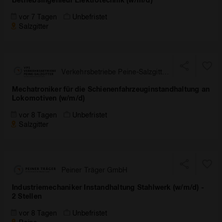
vor 7 Tagen
Unbefristet
Salzgitter
Verkehrsbetriebe Peine-Salzgitter
GmbH
Mechatroniker für die Schienenfahrzeuginstandhaltung an
Lokomotiven (w/m/d)
vor 8 Tagen
Unbefristet
Salzgitter
Peiner Träger GmbH
Industriemechaniker Instandhaltung Stahlwerk (w/m/d) -
2 Stellen
vor 8 Tagen
Unbefristet