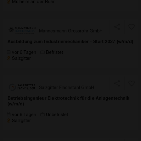
Mülheim an der Ruhr
Mannesmann Grossrohr GmbH
Ausbildung zum Industriemechaniker - Start 2027 (w/m/d)
vor 6 Tagen
Befristet
Salzgitter
Salzgitter Flachstahl GmbH
Betriebsingenieur Elektrotechnik für die Anlagentechnik
(w/m/d)
vor 6 Tagen
Unbefristet
Salzgitter