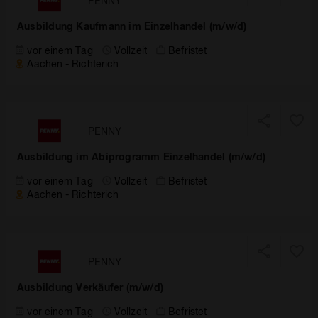
PENNY
Ausbildung Kaufmann im Einzelhandel (m/w/d)
vor einem Tag
Vollzeit
Befristet
Aachen - Richterich
PENNY
Ausbildung im Abiprogramm Einzelhandel (m/w/d)
vor einem Tag
Vollzeit
Befristet
Aachen - Richterich
PENNY
Ausbildung Verkäufer (m/w/d)
vor einem Tag
Vollzeit
Befristet