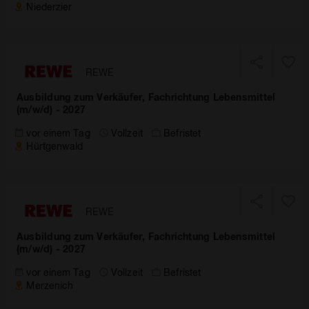
Niederzier
REWE
Ausbildung zum Verkäufer, Fachrichtung Lebensmittel
(m/w/d) - 2027
vor einem Tag
Vollzeit
Befristet
Hürtgenwald
REWE
Ausbildung zum Verkäufer, Fachrichtung Lebensmittel
(m/w/d) - 2027
vor einem Tag
Vollzeit
Befristet
Merzenich