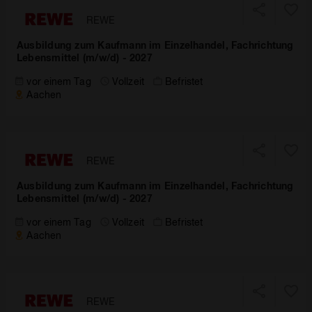
REWE
Ausbildung zum Kaufmann im Einzelhandel, Fachrichtung
Lebensmittel (m/w/d) - 2027
vor einem Tag
Vollzeit
Befristet
Aachen
REWE
Ausbildung zum Kaufmann im Einzelhandel, Fachrichtung
Lebensmittel (m/w/d) - 2027
vor einem Tag
Vollzeit
Befristet
Aachen
REWE