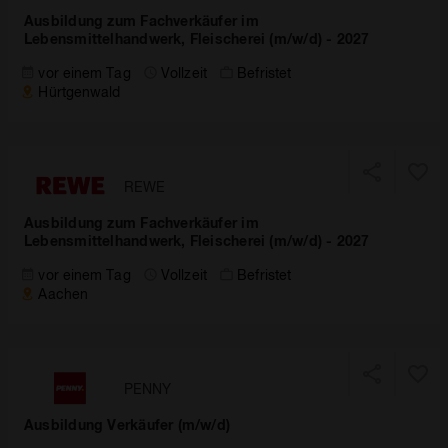
Ausbildung zum Fachverkäufer im
Lebensmittelhandwerk, Fleischerei (m/w/d) - 2027
vor einem Tag
Vollzeit
Befristet
Hürtgenwald
REWE
Ausbildung zum Fachverkäufer im
Lebensmittelhandwerk, Fleischerei (m/w/d) - 2027
vor einem Tag
Vollzeit
Befristet
Aachen
PENNY
Ausbildung Verkäufer (m/w/d)