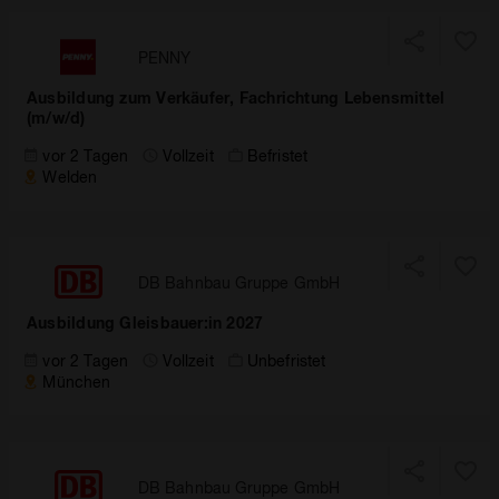
PENNY
Ausbildung zum Verkäufer, Fachrichtung Lebensmittel
(m/w/d)
vor 2 Tagen
Vollzeit
Befristet
Welden
DB Bahnbau Gruppe GmbH
Ausbildung Gleisbauer:in 2027
vor 2 Tagen
Vollzeit
Unbefristet
München
DB Bahnbau Gruppe GmbH