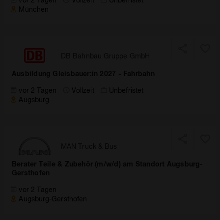
München
DB Bahnbau Gruppe GmbH
Ausbildung Gleisbauer:in 2027 - Fahrbahn
vor 2 Tagen
Vollzeit
Unbefristet
Augsburg
MAN Truck & Bus
Berater Teile & Zubehör (m/w/d) am Standort Augsburg-
Gersthofen
vor 2 Tagen
Augsburg-Gersthofen