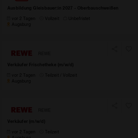
Ausbildung Gleisbauer:in 2027 - Oberbauschweißen
vor 2 Tagen
Vollzeit
Unbefristet
Augsburg
REWE
Verkäufer Frischetheke (m/w/d)
vor 2 Tagen
Teilzeit / Vollzeit
Augsburg
REWE
Verkäufer (m/w/d)
vor 2 Tagen
Teilzeit
Augsburg