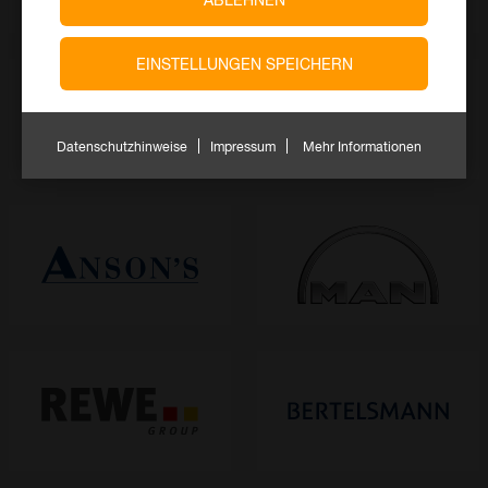
EINSTELLUNGEN SPEICHERN
Datenschutzhinweise
Impressum
Mehr Informationen