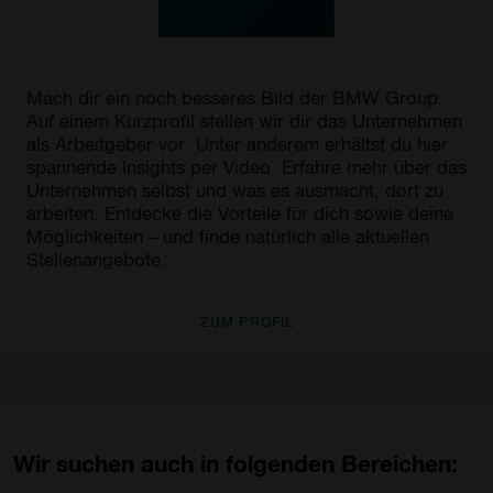
Mach dir ein noch besseres Bild der BMW Group:
Auf einem Kurzprofil stellen wir dir das Unternehmen
als Arbeitgeber vor. Unter anderem erhältst du hier
spannende Insights per Video. Erfahre mehr über das
Unternehmen selbst und was es ausmacht, dort zu
arbeiten. Entdecke die Vorteile für dich sowie deine
Möglichkeiten – und finde natürlich alle aktuellen
Stellenangebote.
ZUM PROFIL
Wir suchen auch in folgenden Bereichen: