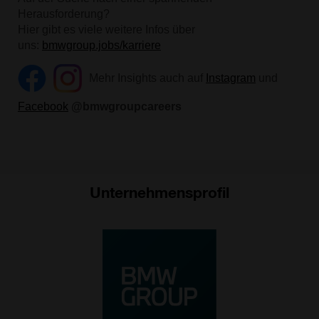
Unternehmensprofil