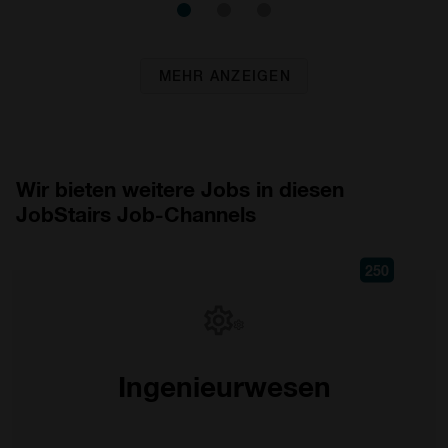
MEHR ANZEIGEN
Wir bieten weitere Jobs in diesen
JobStairs Job-Channels
250
Ingenieurwesen