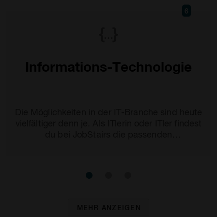
6
Informations-Technologie
Die Möglichkeiten in der IT-Branche sind heute
vielfältiger denn je. Als ITlerin oder ITler findest
du bei JobStairs die passenden
Stellenangebote.
MEHR ANZEIGEN