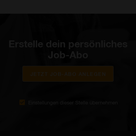
Erstelle dein persönliches
Job-Abo
JETZT JOB-ABO ANLEGEN
Einstellungen dieser Stelle übernehmen