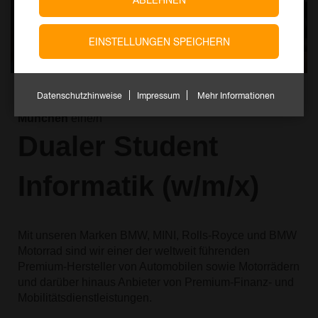
EINSTELLUNGEN SPEICHERN
Datenschutzhinweise
Impressum
Mehr Informationen