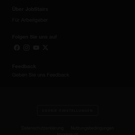
Über JobStairs
Für Arbeitgeber
Folgen Sie uns auf
Feedback
Geben Sie uns Feedback
COOKIE-EINSTELLUNGEN
Datenschutzerklärung
Nutzungsbedingungen
Impressum