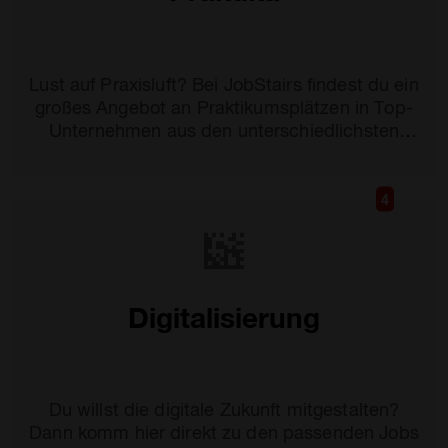
Lust auf Praxisluft? Bei JobStairs findest du ein
großes Angebot an Praktikumsplätzen in Top-
Unternehmen aus den unterschiedlichsten
Branchen.
4
Digitalisierung
Du willst die digitale Zukunft mitgestalten?
Dann komm hier direkt zu den passenden Jobs