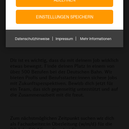
EINSTELLUNGEN SPEICHERN
Datenschutzhinweise
Impressum
Mehr Informationen