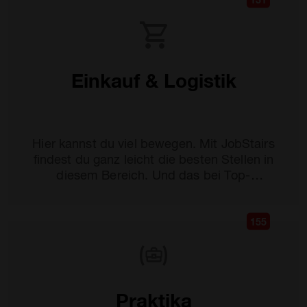
Einkauf & Logistik
Hier kannst du viel bewegen. Mit JobStairs
findest du ganz leicht die besten Stellen in
diesem Bereich. Und das bei Top-
Unternehmen.
155
Praktika