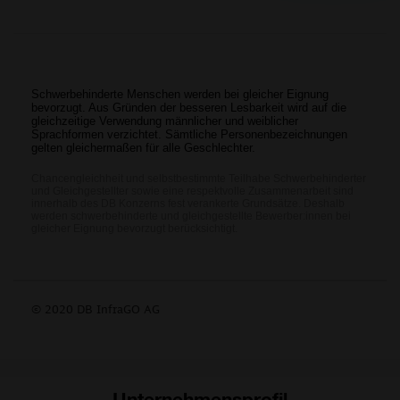
Unternehmensprofil