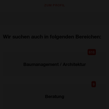
ZUM PROFIL
Wir suchen auch in folgenden Bereichen:
616
Baumanagement / Architektur
9
Beratung