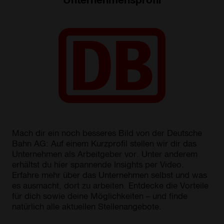
Mach dir ein noch besseres Bild von der Deutsche
Bahn AG: Auf einem Kurzprofil stellen wir dir das
Unternehmen als Arbeitgeber vor. Unter anderem
erhältst du hier spannende Insights per Video.
Erfahre mehr über das Unternehmen selbst und was
es ausmacht, dort zu arbeiten. Entdecke die Vorteile
für dich sowie deine Möglichkeiten – und finde
natürlich alle aktuellen Stellenangebote.