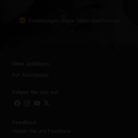
Einstellungen dieser Stelle übernehmen
Über JobStairs
Für Arbeitgeber
Folgen Sie uns auf
Feedback
Geben Sie uns Feedback