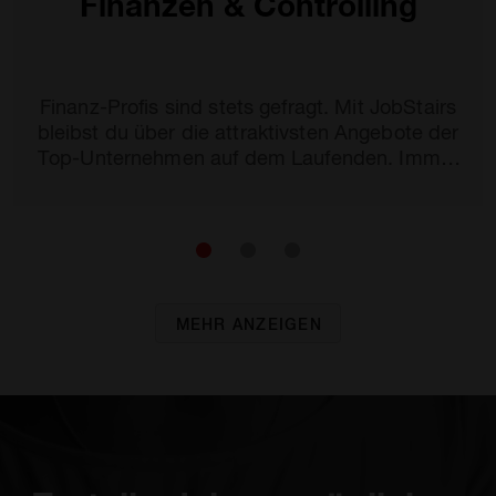
Finanzen & Controlling
Finanz-Profis sind stets gefragt. Mit JobStairs
bleibst du über die attraktivsten Angebote der
Top-Unternehmen auf dem Laufenden. Immer
top-aktuell.
MEHR ANZEIGEN