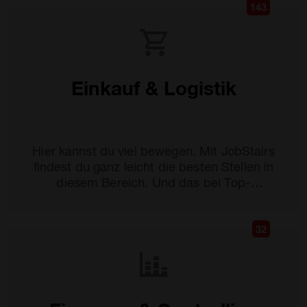
143
Einkauf & Logistik
Hier kannst du viel bewegen. Mit JobStairs
findest du ganz leicht die besten Stellen in
diesem Bereich. Und das bei Top-
Unternehmen.
32