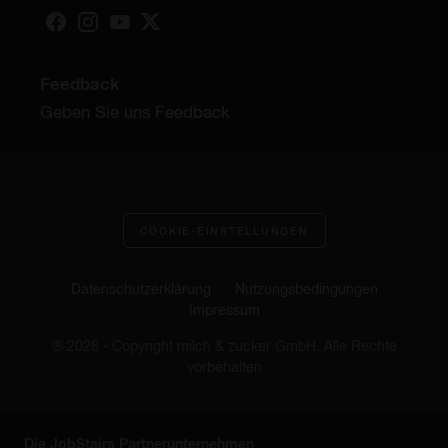
Feedback
Geben Sie uns Feedback
COOKIE-EINSTELLUNGEN
Datenschutzerklärung
Nutzungsbedingungen
Impressum
® 2026 - Copyright milch & zucker GmbH. Alle Rechte
vorbehalten
Die JobStairs Partnerunternehmen