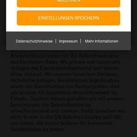
EINSTELLUNGEN SPEICHERN
Datenschutzhinweise
Impressum
Mehr Informationen