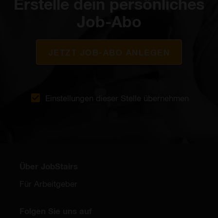
Erstelle dein persönliches
Job-Abo
JETZT JOB-ABO ANLEGEN
Einstellungen dieser Stelle übernehmen
Über JobStairs
Für Arbeitgeber
Folgen Sie uns auf