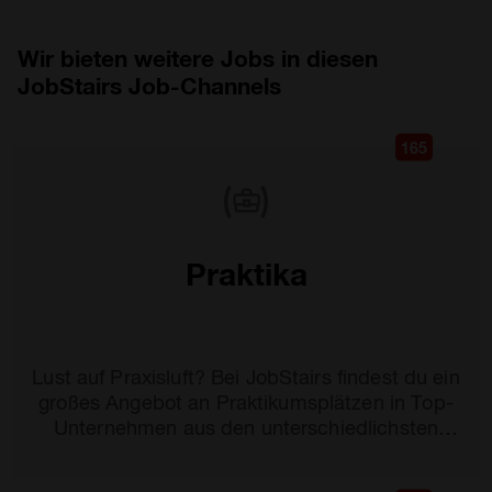
Wir bieten weitere Jobs in diesen
JobStairs Job-Channels
165
Praktika
Lust auf Praxisluft? Bei JobStairs findest du ein
großes Angebot an Praktikumsplätzen in Top-
Unternehmen aus den unterschiedlichsten
Branchen.