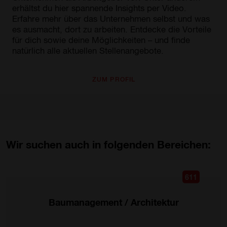
erhältst du hier spannende Insights per Video.
Erfahre mehr über das Unternehmen selbst und was
es ausmacht, dort zu arbeiten. Entdecke die Vorteile
für dich sowie deine Möglichkeiten – und finde
natürlich alle aktuellen Stellenangebote.
ZUM PROFIL
Wir suchen auch in folgenden Bereichen:
611
Baumanagement / Architektur