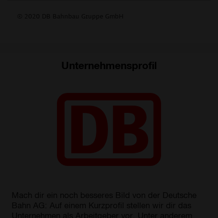
Unternehmensprofil
Mach dir ein noch besseres Bild von der Deutsche
Bahn AG: Auf einem Kurzprofil stellen wir dir das
Unternehmen als Arbeitgeber vor. Unter anderem