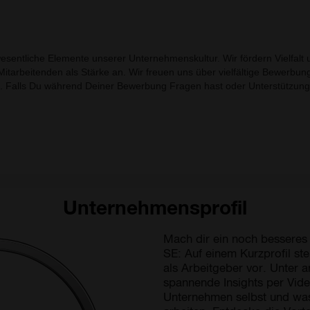
Unternehmensprofil
Mach dir ein noch besseres
SE: Auf einem Kurzprofil st
als Arbeitgeber vor. Unter a
spannende Insights per Vide
Unternehmen selbst und was