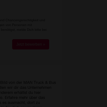
 Bild von der MAN Truck & Bus
ellen wir dir das Unternehmen
nderem erhältst du hier
o. Erfahre mehr über das
 es ausmacht, dort zu