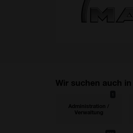
Wir suchen auch in
1
Administration /
Verwaltung