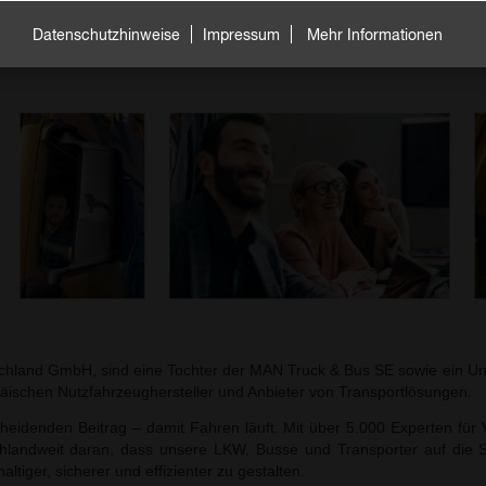
Datenschutzhinweise
Impressum
Mehr Informationen