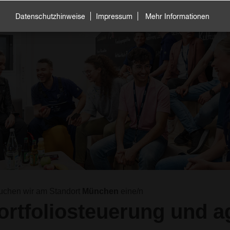
Datenschutzhinweise
Impressum
Mehr Informationen