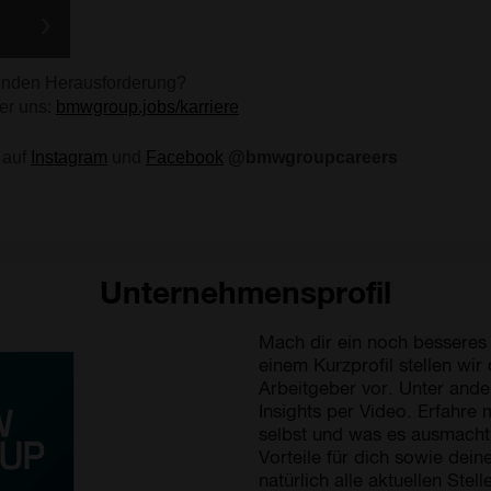
Unternehmensprofil
Mach dir ein noch bessere
einem Kurzprofil stellen wir
Arbeitgeber vor. Unter ande
Insights per Video. Erfahr
selbst und was es ausmacht,
Vorteile für dich sowie dein
natürlich alle aktuellen Stel