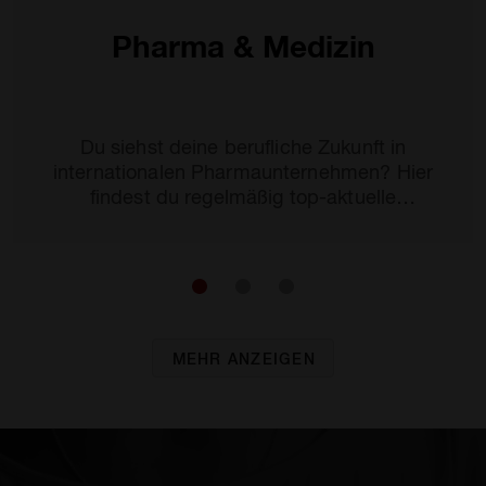
Pharma & Medizin
Du siehst deine berufliche Zukunft in
internationalen Pharmaunternehmen? Hier
findest du regelmäßig top-aktuelle
Stellenangebote dafür.
MEHR ANZEIGEN