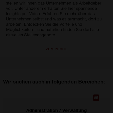
stellen wir Ihnen das Unternehmen als Arbeitgeber
vor. Unter anderem erhalten Sie hier spannende
Insights per Video. Erfahren Sie mehr über das
Unternehmen selbst und was es ausmacht, dort zu
arbeiten. Entdecken Sie die Vorteile und
Möglichkeiten – und natürlich finden Sie dort alle
aktuellen Stellenangebote.
ZUM PROFIL
Wir suchen auch in folgenden Bereichen:
85
Administration / Verwaltung