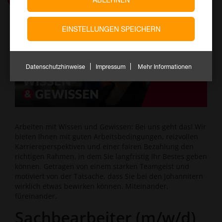
EINSTELLUNGEN SPEICHERN
Datenschutzhinweise
Impressum
Mehr Informationen