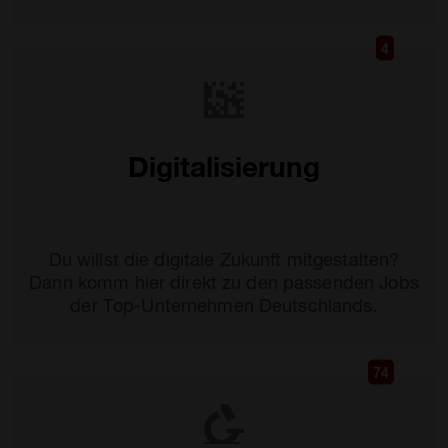
dich.
4
Digitalisierung
Du willst die digitale Zukunft mitgestalten?
Dann komm hier direkt zu den passenden Jobs
der Top-Unternehmen Deutschlands.
74