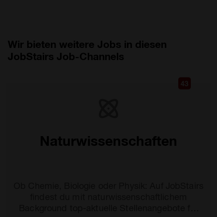
Wir bieten weitere Jobs in diesen
JobStairs Job-Channels
43
Naturwissenschaften
Ob Chemie, Biologie oder Physik: Auf JobStairs
findest du mit naturwissenschaftlichem
Background top-aktuelle Stellenangebote für