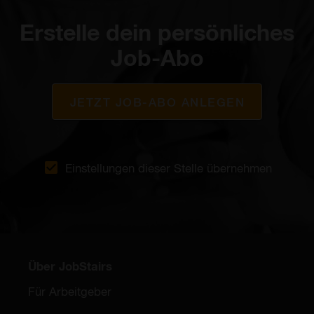
Erstelle dein persönliches
Job-Abo
JETZT JOB-ABO ANLEGEN
Einstellungen dieser Stelle übernehmen
Über JobStairs
Für Arbeitgeber