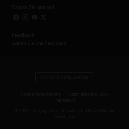
Folgen Sie uns auf
Feedback
Geben Sie uns Feedback
COOKIE-EINSTELLUNGEN
Datenschutzerklärung
Nutzungsbedingungen
Impressum
® 2026 - Copyright milch & zucker GmbH. Alle Rechte
vorbehalten