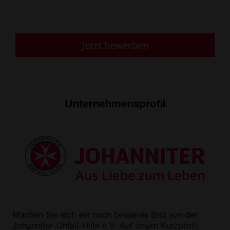
Unternehmensprofil
Machen Sie sich ein noch besseres Bild von der
Johanniter-Unfall-Hilfe e.V: Auf einem Kurzprofil