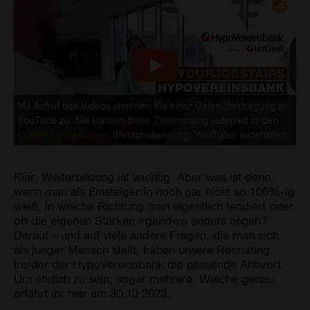
Mit Aufruf des Videos stimmen Sie einer Datenübertragung an
YouTube zu. Sie können diese Zustimmung jederzeit in den
Cookie-Einstellungen
(Personalisierung: YouTube) widerrufen.
Klar, Weiterbildung ist wichtig. Aber was ist denn,
wenn man als Einsteiger:in noch gar nicht so 100%-ig
weiß, in welche Richtung man eigentlich tendiert oder
ob die eigenen Stärken irgendwo anders liegen?
Darauf – und auf viele andere Fragen, die man sich
als junger Mensch stellt, haben unsere Recruiting
Insider der HypoVereinsbank die passende Antwort.
Um ehrlich zu sein, sogar mehrere. Welche genau,
erfahrt ihr hier am 30.10.2023.