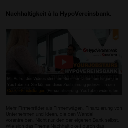
Nachhaltigkeit à la HypoVereinsbank.
Mit Aufruf des Videos stimmen Sie einer Datenübertragung an
YouTube zu. Sie können diese Zustimmung jederzeit in den
Cookie-Einstellungen
(Personalisierung: YouTube) widerrufen.
Mehr Firmenräder als Firmenwägen. Finanzierung von
Unternehmen und Ideen, die den Wandel
vorantreiben. Nicht nur den der eigenen Bank selbst.
Wie sich das Thema Nachhaltigkeit durch das