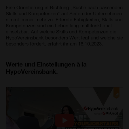
Eine Orientierung in Richtung „Suche nach passenden
Skills und Kompetenzen“ auf Seiten der Unternehmen
nimmt immer mehr zu. Erlernte Fähigkeiten, Skills und
Kompetenzen sind ein Leben lang multifunktional
einsetzbar. Auf welche Skills und Kompetenzen die
HypoVereinsbank besonders Wert legt und welche sie
besonders fördert, erfahrt ihr am 16.10.2023.
Werte und Einstellungen à la
HypoVereinsbank.