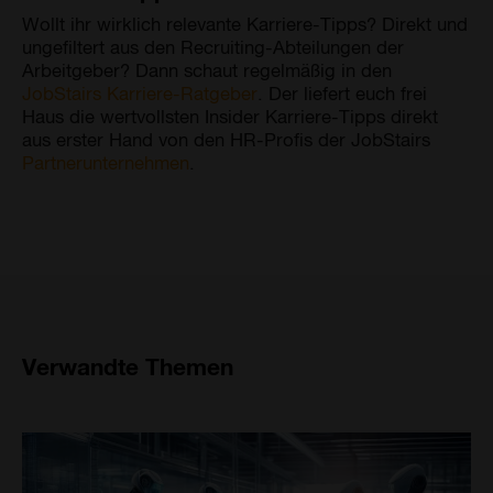
Wollt ihr wirklich relevante Karriere-Tipps? Direkt und
ungefiltert aus den Recruiting-Abteilungen der
Arbeitgeber? Dann schaut regelmäßig in den
JobStairs Karriere-Ratgeber
. Der liefert euch frei
Haus die wertvollsten Insider Karriere-Tipps direkt
aus erster Hand von den HR-Profis der JobStairs
Partnerunternehmen
.
Verwandte Themen