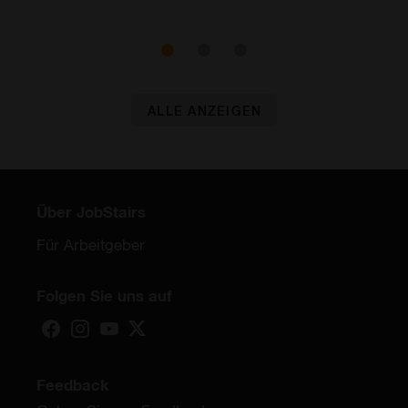
ALLE ANZEIGEN
Über JobStairs
Für Arbeitgeber
Folgen Sie uns auf
Feedback