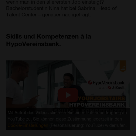
wenn man in den allerersten Job einsteigt?
Bachelorstudentin Nina hat bei Sabrina, Head of
Talent Center – genauer nachgefragt.
Skills und Kompetenzen à la
HypoVereinsbank.
Mit Aufruf des Videos stimmen Sie einer Datenübertragung an
YouTube zu. Sie können diese Zustimmung jederzeit in den
Cookie-Einstellungen
(Personalisierung: YouTube) widerrufen.