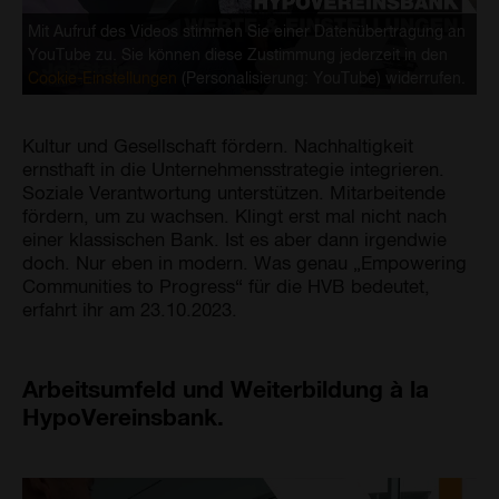
Mit Aufruf des Videos stimmen Sie einer Datenübertragung an
YouTube zu. Sie können diese Zustimmung jederzeit in den
Cookie-Einstellungen
(Personalisierung: YouTube) widerrufen.
Kultur und Gesellschaft fördern. Nachhaltigkeit
ernsthaft in die Unternehmensstrategie integrieren.
Soziale Verantwortung unterstützen. Mitarbeitende
fördern, um zu wachsen. Klingt erst mal nicht nach
einer klassischen Bank. Ist es aber dann irgendwie
doch. Nur eben in modern. Was genau „Empowering
Communities to Progress“ für die HVB bedeutet,
erfahrt ihr am 23.10.2023.
Arbeitsumfeld und Weiterbildung à la
HypoVereinsbank.