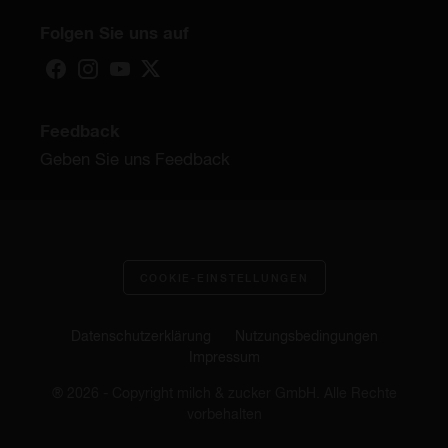
Folgen Sie uns auf
Feedback
Geben Sie uns Feedback
COOKIE-EINSTELLUNGEN
Datenschutzerklärung
Nutzungsbedingungen
Impressum
® 2026 - Copyright milch & zucker GmbH. Alle Rechte
vorbehalten