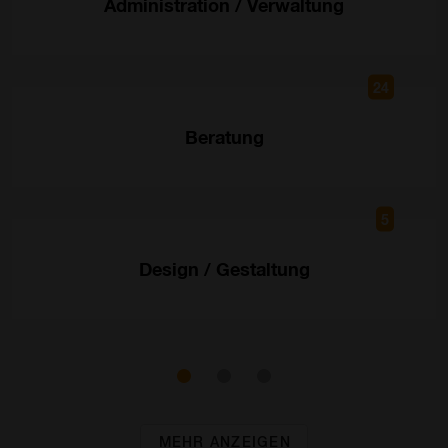
Administration / Verwaltung
24
Beratung
5
Design / Gestaltung
MEHR ANZEIGEN