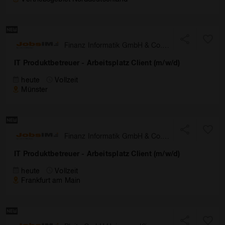
Finanz Informatik GmbH & Co.
KG
IT Produktbetreuer - Arbeitsplatz Client (m/w/d)
heute
Vollzeit
Münster
Finanz Informatik GmbH & Co.
KG
IT Produktbetreuer - Arbeitsplatz Client (m/w/d)
heute
Vollzeit
Frankfurt am Main