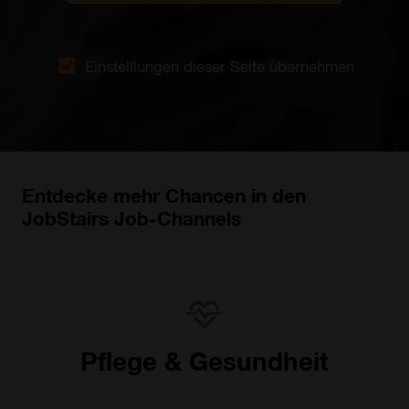
Einstelllungen dieser Seite übernehmen
Entdecke mehr Chancen in den
JobStairs Job-Channels
Pflege & Gesundheit